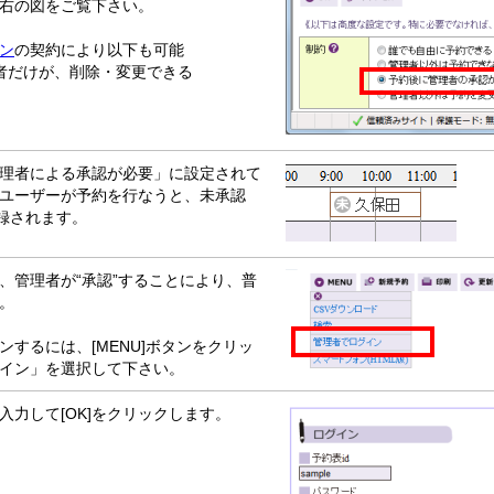
右の図をご覧下さい。
ン
の契約により以下も可能
者だけが、削除・変更できる
理者による承認が必要」に設定されて
ユーザーが予約を行なうと、未承認
登録されます。
管理者が“承認”することにより、普
。
するには、[MENU]ボタンをクリッ
イン」を選択して下さい。
力して[OK]をクリックします。