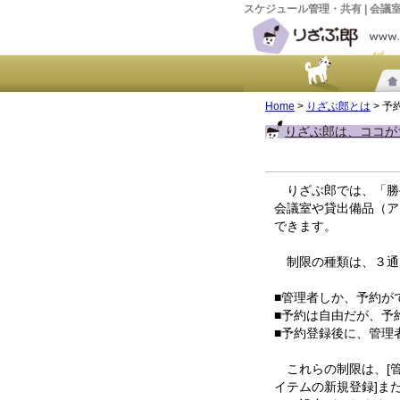
スケジュール管理・共有 | 会議室
Home
>
りざぶ郎とは
> 予
りざぶ郎は、ココが
りざぶ郎では、「勝
会議室や貸出備品（ア
できます。
制限の種類は、３通
■管理者しか、予約が
■予約は自由だが、予
■予約登録後に、管理
これらの制限は、[管理
イテムの新規登録]ま