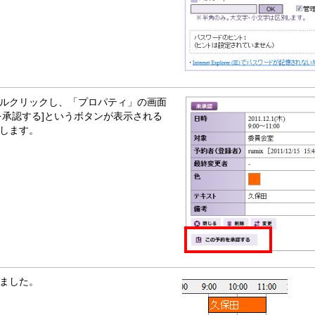
ルクリックし、「プロパティ」の画面
を承認する]というボタンが表示される
します。
ました。