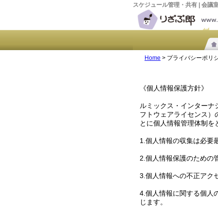
スケジュール管理・共有 | 会議室
Home
> プライバシーポリ
《個人情報保護方針》
ルミックス・インターナ
フトウェアライセンス）
とに個人情報管理体制を
1.個人情報の収集は必
2.個人情報保護のため
3.個人情報への不正アク
4.個人情報に関する個
じます。