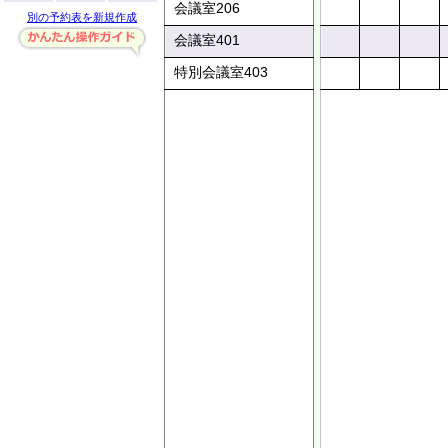
会議室206
別の予約表を新規作成
会議室401
特別会議室403