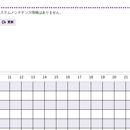
0
11
12
13
14
15
16
17
18
19
20
21