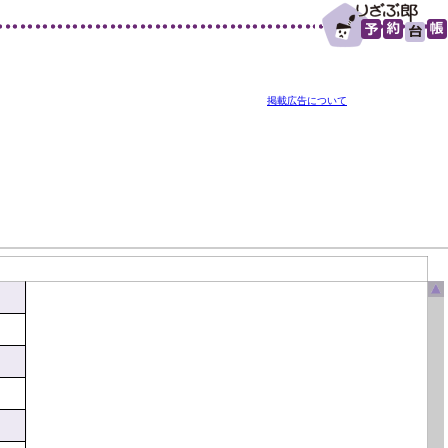
掲載広告について