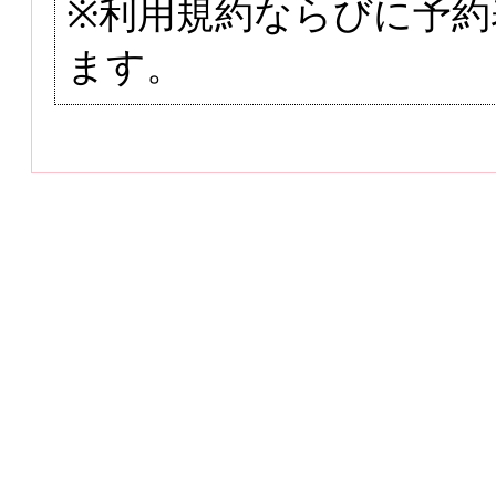
※利用規約ならびに予約
ます。